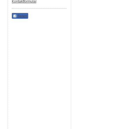
Kontaktformular
.
Teilen