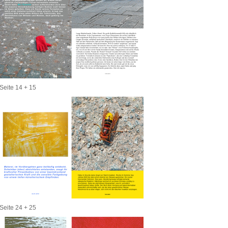
Seite 14 + 15
Seite 24 + 25