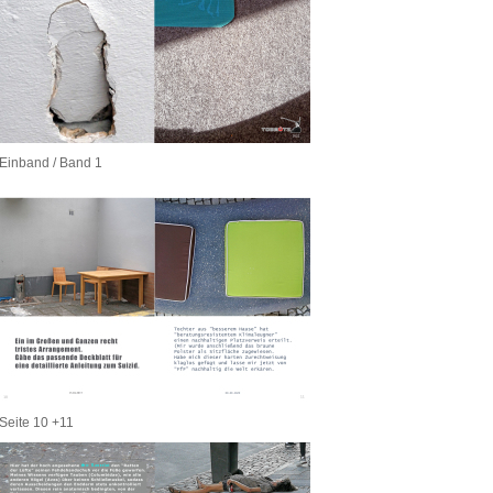
Einband / Band 1
Seite 10 +11