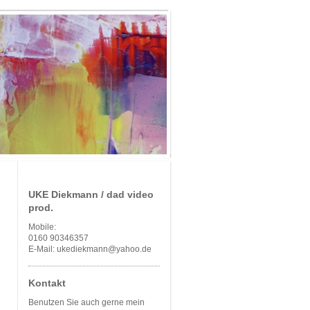
UKE Diekmann / dad video
prod.
Mobile:
0160 90346357
E-Mail: ukediekmann@yahoo.de
Kontakt
Benutzen Sie auch gerne mein