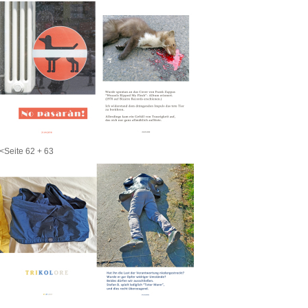
<Seite 62 + 63