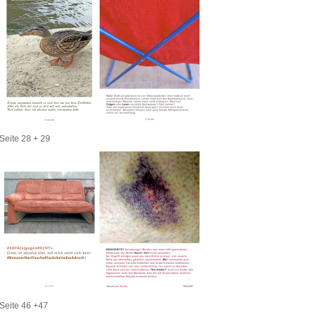
Seite 28 + 29
Seite 46 +47